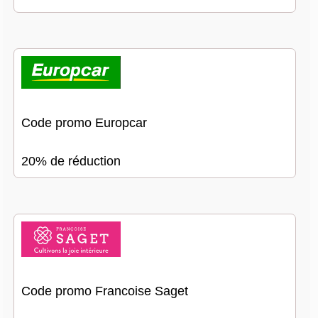
Code promo Europcar
20% de réduction
Code promo Francoise Saget