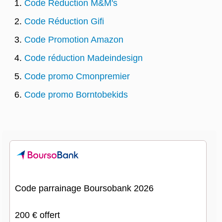
Code Réduction M&M's
Code Réduction Gifi
Code Promotion Amazon
Code réduction Madeindesign
Code promo Cmonpremier
Code promo Borntobekids
Code parrainage Boursobank 2026
200 € offert