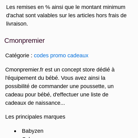
Les remises en % ainsi que le montant minimum
d'achat sont valables sur les articles hors frais de
livraison.
Cmonpremier
Catégorie :
codes promo cadeaux
Cmonpremier.fr est un concept store dédié à
l'équipement du bébé. Vous avez ainsi la
possibilité de commander une poussette, un
cadeau pour bébé, d'effectuer une liste de
cadeaux de naissance...
Les principales marques
Babyzen