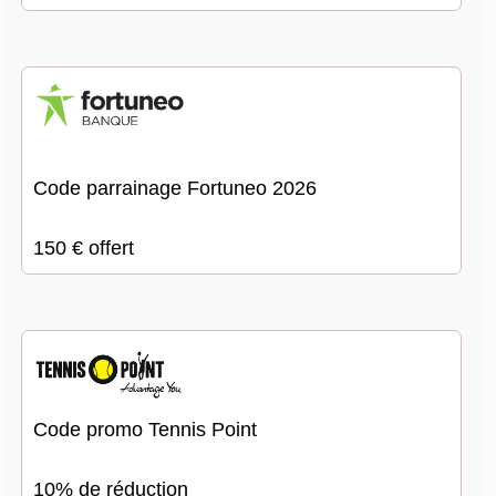
Code parrainage Fortuneo 2026
150 € offert
Code promo Tennis Point
10% de réduction