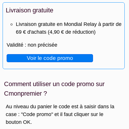
Livraison gratuite
Livraison gratuite en Mondial Relay à partir de
69 € d'achats (4,90 € de réduction)
Validité : non précisée
Voir le code promo
Comment utiliser un code promo sur
Cmonpremier ?
Au niveau du panier le code est à saisir dans la
case : "Code promo" et il faut cliquer sur le
bouton OK.