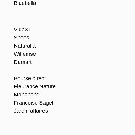
Bluebella
VidaXL
Shoes
Naturalia
Willemse
Damart
Bourse direct
Fleurance Nature
Monabanq
Francoise Saget
Jardin affaires