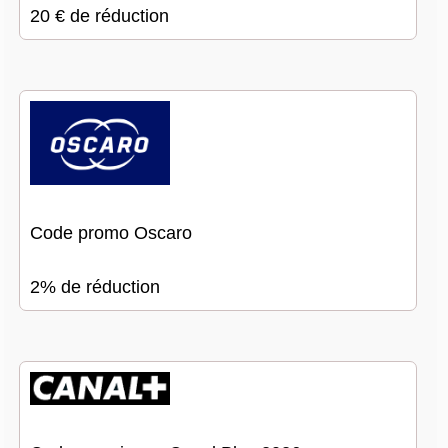
20 € de réduction
Code promo Oscaro
2% de réduction