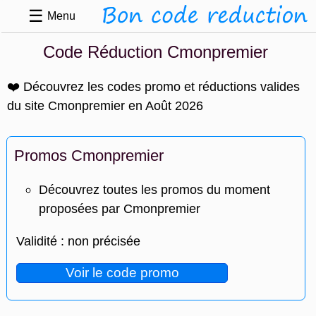
☰
Menu
Code Réduction Cmonpremier
❤️ Découvrez les codes promo et réductions valides
du site Cmonpremier en Août 2026
Promos Cmonpremier
Découvrez toutes les promos du moment
proposées par Cmonpremier
Validité : non précisée
Voir le code promo