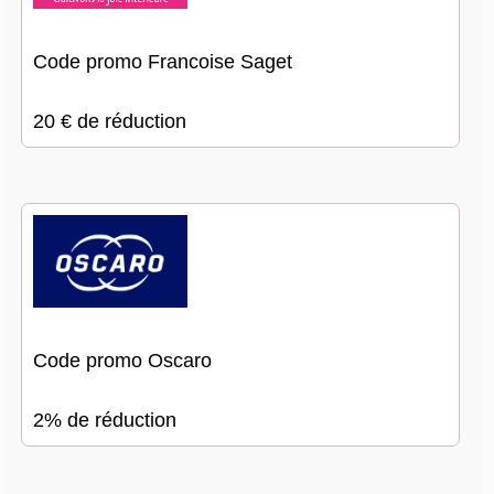
Code promo Francoise Saget
20 € de réduction
Code promo Oscaro
2% de réduction