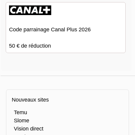
Code parrainage Canal Plus 2026
50 € de réduction
Nouveaux sites
Temu
Slome
Vision direct