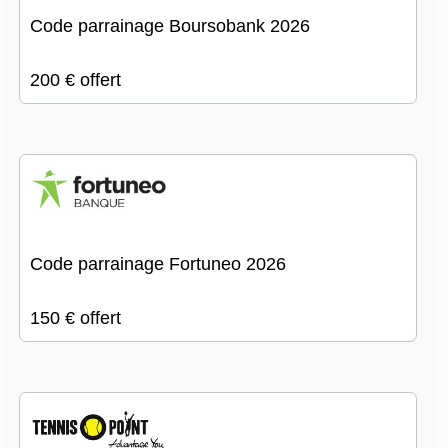
Code parrainage Boursobank 2026
200 € offert
Code parrainage Fortuneo 2026
150 € offert