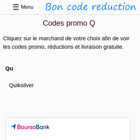
☰
Menu
Codes promo Q
Cliquez sur le marchand de votre choix afin de voir
les codes promo, réductions et livraison gratuite.
Qu
Quiksilver