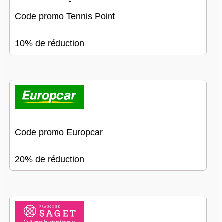
Code promo Tennis Point
10% de réduction
Code promo Europcar
20% de réduction