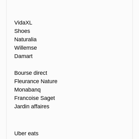
VidaXL
Shoes
Naturalia
Willemse
Damart
Bourse direct
Fleurance Nature
Monabanq
Francoise Saget
Jardin affaires
Uber eats