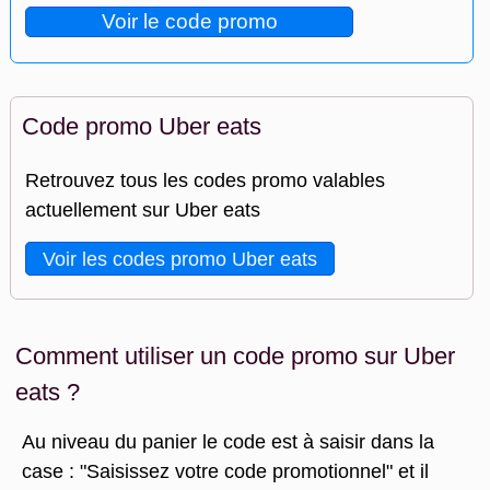
Voir le code promo
Code promo Uber eats
Retrouvez tous les codes promo valables
actuellement sur Uber eats
Voir les codes promo Uber eats
Comment utiliser un code promo sur Uber
eats ?
Au niveau du panier le code est à saisir dans la
case : "Saisissez votre code promotionnel" et il