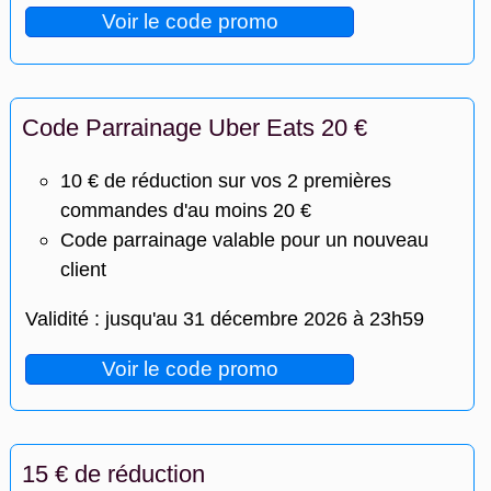
Voir le code promo
Code Parrainage Uber Eats 20 €
10 € de réduction sur vos 2 premières
commandes d'au moins 20 €
Code parrainage valable pour un nouveau
client
Validité : jusqu'au 31 décembre 2026 à 23h59
Voir le code promo
15 € de réduction