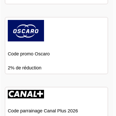
Code promo Oscaro
2% de réduction
Code parrainage Canal Plus 2026