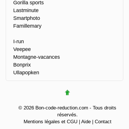
Gorilla sports
Lastminute
Smartphoto
Famillemary
I-run
Veepee
Montagne-vacances
Bonprix
Ullapopken
© 2026 Bon-code-reduction.com - Tous droits
réservés.
Mentions légales et CGU
|
Aide
|
Contact