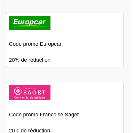
Code promo Europcar
20% de réduction
Code promo Francoise Saget
20 € de réduction