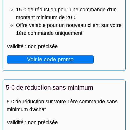
15 € de réduction pour une commande d'un
montant minimum de 20 €
Offre valable pour un nouveau client sur votre
1ère commande uniquement
Validité : non précisée
Voir le code promo
5 € de réduction sans minimum
5 € de réduction sur votre 1ère commande sans
minimum d'achat
Validité : non précisée