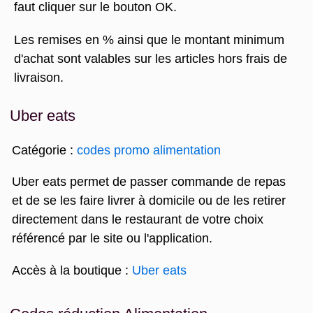
faut cliquer sur le bouton OK.
Les remises en % ainsi que le montant minimum
d'achat sont valables sur les articles hors frais de
livraison.
Uber eats
Catégorie :
codes promo alimentation
Uber eats permet de passer commande de repas
et de se les faire livrer à domicile ou de les retirer
directement dans le restaurant de votre choix
référencé par le site ou l'application.
Accès à la boutique :
Uber eats