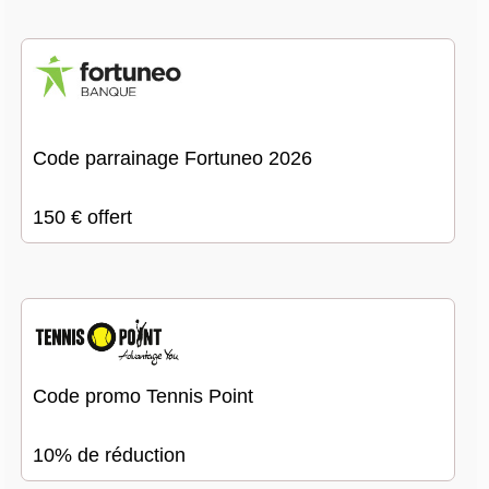
Code parrainage Fortuneo 2026
150 € offert
Code promo Tennis Point
10% de réduction