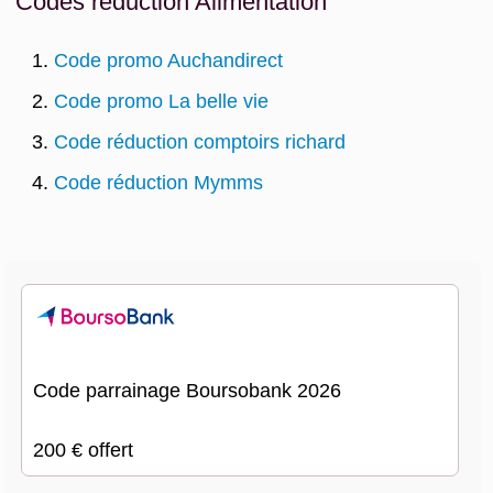
Codes réduction Alimentation
Code promo Auchandirect
Code promo La belle vie
Code réduction comptoirs richard
Code réduction Mymms
Code parrainage Boursobank 2026
200 € offert