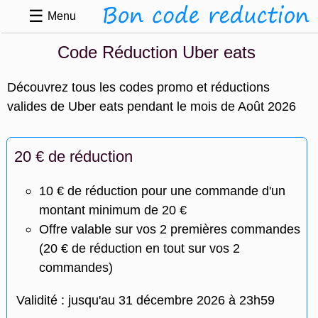
☰
Menu
Code Réduction Uber eats
Découvrez tous les codes promo et réductions
valides de Uber eats pendant le mois de Août 2026
20 € de réduction
10 € de réduction pour une commande d'un
montant minimum de 20 €
Offre valable sur vos 2 premières commandes
(20 € de réduction en tout sur vos 2
commandes)
Validité : jusqu'au 31 décembre 2026 à 23h59