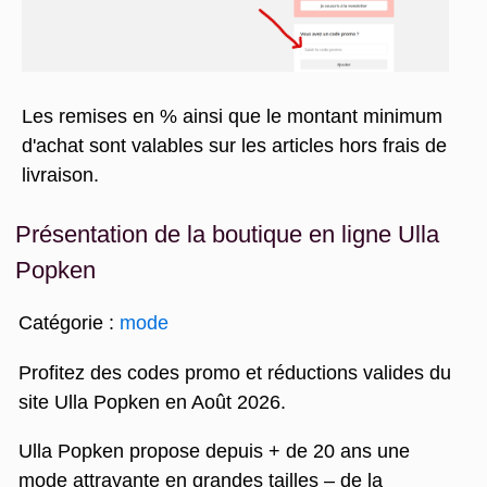
Les remises en % ainsi que le montant minimum
d'achat sont valables sur les articles hors frais de
livraison.
Présentation de la boutique en ligne Ulla
Popken
Catégorie :
mode
Profitez des codes promo et réductions valides du
site Ulla Popken en Août 2026.
Ulla Popken propose depuis + de 20 ans une
mode attrayante en grandes tailles – de la