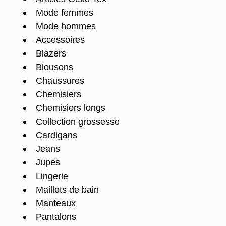
Mode femmes
Mode hommes
Accessoires
Blazers
Blousons
Chaussures
Chemisiers
Chemisiers longs
Collection grossesse
Cardigans
Jeans
Jupes
Lingerie
Maillots de bain
Manteaux
Pantalons