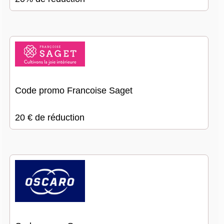
Code promo Francoise Saget
20 € de réduction