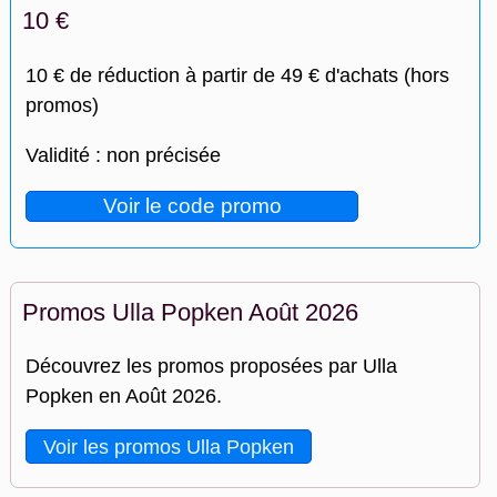
10 €
10 € de réduction à partir de 49 € d'achats (hors
promos)
Validité : non précisée
Voir le code promo
Promos Ulla Popken Août 2026
Découvrez les promos proposées par Ulla
Popken en Août 2026.
Voir les promos Ulla Popken