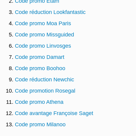
Code promo Etam
Code réduction Lookfantastic
Code promo Moa Paris
Code promo Missguided
Code promo Linvosges
Code promo Damart
Code promo Boohoo
Code réduction Newchic
Code promotion Rosegal
Code promo Athena
Code avantage Françoise Saget
Code promo Milanoo