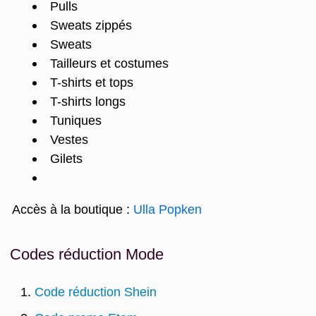
Pulls
Sweats zippés
Sweats
Tailleurs et costumes
T-shirts et tops
T-shirts longs
Tuniques
Vestes
Gilets
Accès à la boutique :
Ulla Popken
Codes réduction Mode
Code réduction Shein