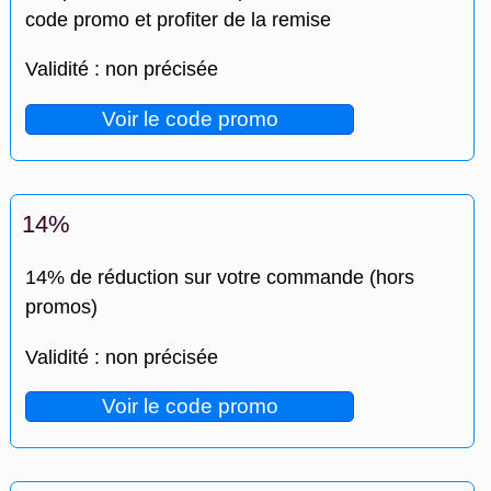
code promo et profiter de la remise
Validité : non précisée
Voir le code promo
14%
14% de réduction sur votre commande (hors
promos)
Validité : non précisée
Voir le code promo