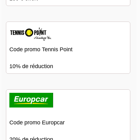
Code promo Tennis Point
10% de réduction
Code promo Europcar
20% de réduction