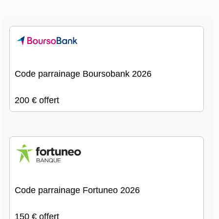
Code parrainage Boursobank 2026
200 € offert
Code parrainage Fortuneo 2026
150 € offert