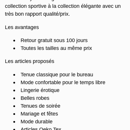
collection sportive à la collection élégante avec un
très bon rapport qualité/prix.
Les avantages
Retour gratuit sous 100 jours
Toutes les tailles au même prix
Les articles proposés
Tenue classique pour le bureau
Mode confortable pour le temps libre
Lingerie érotique
Belles robes
Tenues de soirée
Mariage et fêtes
Mode durable
Articles Oeko Tex