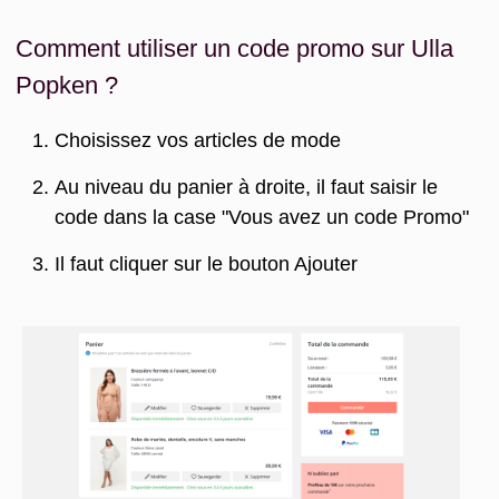
Comment utiliser un code promo sur Ulla
Popken ?
Choisissez vos articles de mode
Au niveau du panier à droite, il faut saisir le
code dans la case "Vous avez un code Promo"
Il faut cliquer sur le bouton Ajouter