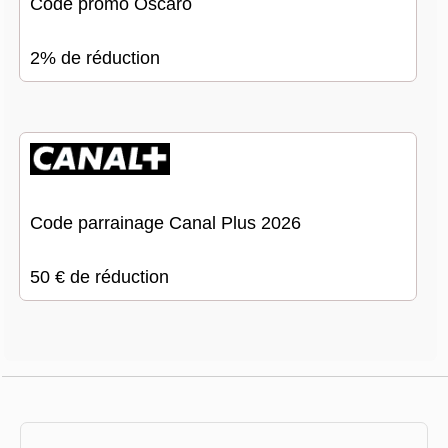
Code promo Oscaro
2% de réduction
Code parrainage Canal Plus 2026
50 € de réduction