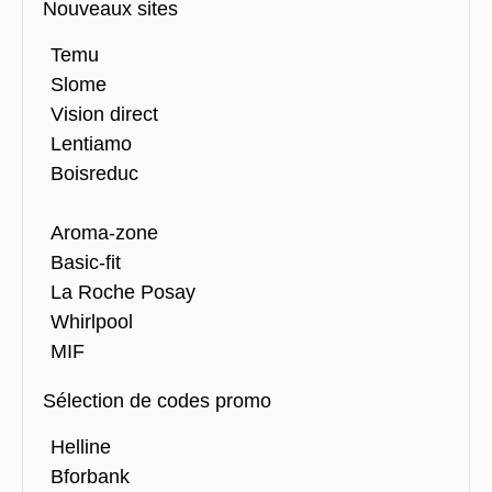
Nouveaux sites
Temu
Slome
Vision direct
Lentiamo
Boisreduc
Aroma-zone
Basic-fit
La Roche Posay
Whirlpool
MIF
Sélection de codes promo
Helline
Bforbank