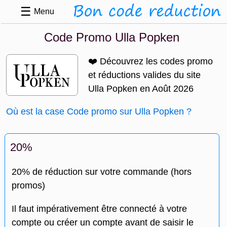
☰
Menu
Code Promo Ulla Popken
❤️ Découvrez les codes promo
et réductions valides du site
Ulla Popken en Août 2026
Où est la case Code promo sur Ulla Popken ?
20%
20% de réduction sur votre commande (hors
promos)
Il faut impérativement être connecté à votre
compte ou créer un compte avant de saisir le