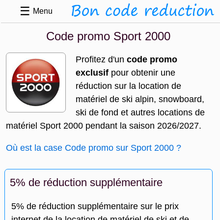
☰
Menu
Code promo Sport 2000
Profitez d'un
code promo
exclusif
pour obtenir une
réduction sur la location de
matériel de ski alpin, snowboard,
ski de fond et autres locations de
matériel Sport 2000 pendant la saison 2026/2027.
Où est la case Code promo sur Sport 2000 ?
5% de réduction supplémentaire
5% de réduction supplémentaire sur le prix
internet de la location de matériel de ski et de