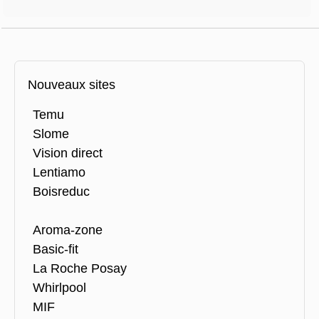
Nouveaux sites
Temu
Slome
Vision direct
Lentiamo
Boisreduc
Aroma-zone
Basic-fit
La Roche Posay
Whirlpool
MIF