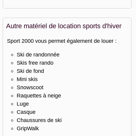
Autre matériel de location sports d'hiver
Sport 2000 vous permet également de louer :
Ski de randonnée
Skis free rando
Ski de fond
Mini skis
Snowscoot
Raquettes à neige
Luge
Casque
Chaussures de ski
GripWalk