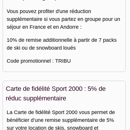
Vous pouvez profiter d'une réduction
supplémentaire si vous partez en groupe pour un
séjour en France et en Andorre :
10% de remise additionnelle à partir de 7 packs
de ski ou de snowboard loués
Code promotionnel : TRIBU
Carte de fidélité Sport 2000 : 5% de
réduc supplémentaire
La Carte de fidélité Sport 2000 vous permet de
bénéficier d’une remise supplémentaire de 5%
sur votre location de skis, snowboard et