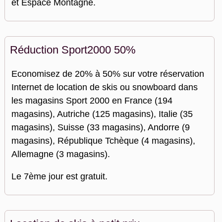
et Espace Montagne.
Réduction Sport2000 50%
Economisez de 20% à 50% sur votre réservation
Internet de location de skis ou snowboard dans
les magasins Sport 2000 en France (194
magasins), Autriche (125 magasins), Italie (35
magasins), Suisse (33 magasins), Andorre (9
magasins), République Tchèque (4 magasins),
Allemagne (3 magasins).
Le 7ème jour est gratuit.