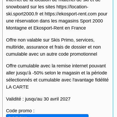
snowboard sur les sites https://location-
ski.sport2000.fr et https://ekosport-rent.com pour
une réservation dans les magasins Sport 2000
Montagne et Ekosport-Rent en France
Offre non valable sur Skis Primo, services,
multiride, assurance et frais de dossier et non
cumulable avec un autre code promotionnel
Offre cumulable avec la remise internet pouvant
aller jusqu’à -50% selon le magasin et la période
sélectionnés et cumulable avec l'avantage fidélité
LA CARTE
Validité : jusqu'au 30 avril 2027
Code promo :