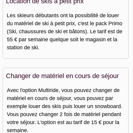
Location de skis à petit prix
Les skieurs débutants ont la possibilité de louer
du matériel de ski à petit prix, c'est le pack Primo
(Ski, chaussures de ski et bâtons). Le tarif est de
55 € par semaine quelque soit le magasin et la
station de ski.
Changer de matériel en cours de séjour
Avec l'option Multiride, vous pouvez changer de
matériel en cours de séjour, vous pouvez par
exemple louer des skis puis louer un snowboard.
Vous pouvez changer 2 fois de matériel pendant
votre séjour. L'option est au tarif de 15 € pour la
semaine.