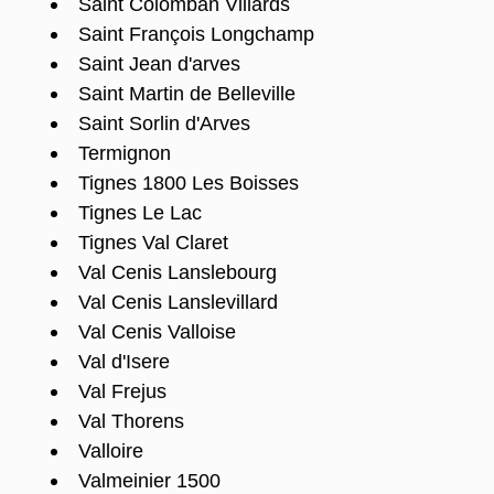
Saint Colomban Villards
Saint François Longchamp
Saint Jean d'arves
Saint Martin de Belleville
Saint Sorlin d'Arves
Termignon
Tignes 1800 Les Boisses
Tignes Le Lac
Tignes Val Claret
Val Cenis Lanslebourg
Val Cenis Lanslevillard
Val Cenis Valloise
Val d'Isere
Val Frejus
Val Thorens
Valloire
Valmeinier 1500