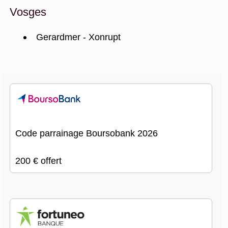
Vosges
Gerardmer - Xonrupt
Code parrainage Boursobank 2026
200 € offert