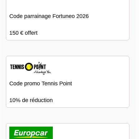
Code parrainage Fortuneo 2026
150 € offert
Code promo Tennis Point
10% de réduction