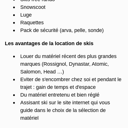
Snowscoot
Luge
Raquettes
Pack de sécurité (arva, pelle, sonde)
Les avantages de la location de skis
Louer du matériel récent des plus grandes
marques (Rossignol, Dynastar, Atomic,
Salomon, Head …)
Eviter de s'encombrer chez soi et pendant le
trajet : gain de temps et d'espace
Du matériel entretenu et bien réglé
Assisant ski sur le site internet qui vous
guide dans le choix de la sélection de
matériel