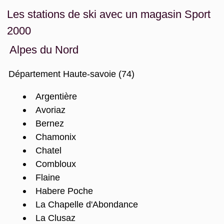
Les stations de ski avec un magasin Sport
2000
Alpes du Nord
Département Haute-savoie (74)
Argentière
Avoriaz
Bernez
Chamonix
Chatel
Combloux
Flaine
Habere Poche
La Chapelle d'Abondance
La Clusaz