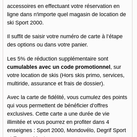
accessoires en effectuant votre réservation en
ligne dans n'importe quel magasin de location de
ski Sport 2000.
Il suffit de saisir votre numéro de carte à l’étape
des options ou dans votre panier.
Les 5% de réduction supplémentaire sont
cumulables avec un code promotionnel
, sur
votre location de skis (Hors skis primo, services,
multiride, assurance et frais de dossier).
Avec la carte de fidélité, vous cumulez des points
qui vous permettent de bénéficier d’offres
exclusives. Cette carte a une durée de vie
illimitée et vous pourrez en profiter dans 4
enseignes : Sport 2000, Mondovélo, Degrif Sport