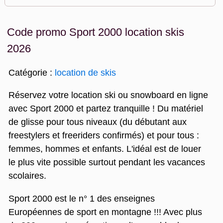
Code promo Sport 2000 location skis
2026
Catégorie :
location de skis
Réservez votre location ski ou snowboard en ligne
avec Sport 2000 et partez tranquille ! Du matériel
de glisse pour tous niveaux (du débutant aux
freestylers et freeriders confirmés) et pour tous :
femmes, hommes et enfants. L'idéal est de louer
le plus vite possible surtout pendant les vacances
scolaires.
Sport 2000 est le n° 1 des enseignes
Européennes de sport en montagne !!! Avec plus