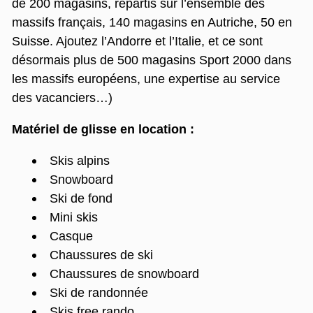
de 200 magasins, répartis sur l’ensemble des
massifs français, 140 magasins en Autriche, 50 en
Suisse. Ajoutez l’Andorre et l’Italie, et ce sont
désormais plus de 500 magasins Sport 2000 dans
les massifs européens, une expertise au service
des vacanciers…)
Matériel de glisse en location :
Skis alpins
Snowboard
Ski de fond
Mini skis
Casque
Chaussures de ski
Chaussures de snowboard
Ski de randonnée
Skis free rando