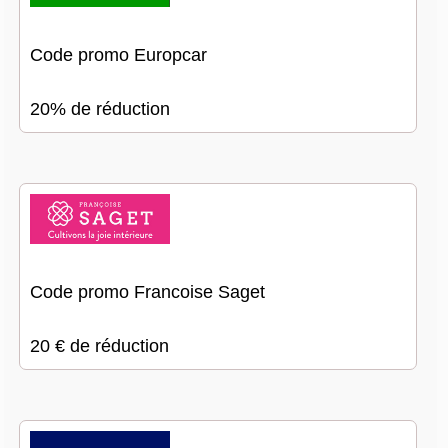
Code promo Europcar
20% de réduction
Code promo Francoise Saget
20 € de réduction