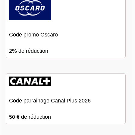
Code promo Oscaro
2% de réduction
Code parrainage Canal Plus 2026
50 € de réduction