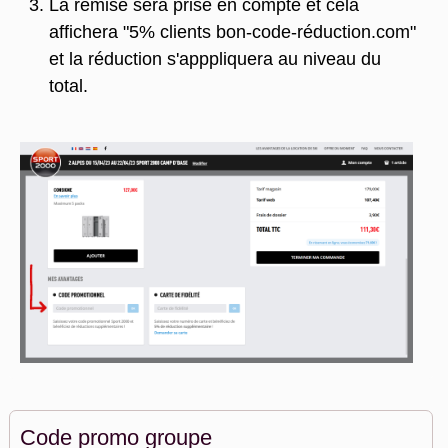
La remise sera prise en compte et cela
affichera "5% clients bon-code-réduction.com"
et la réduction s'apppliquera au niveau du
total.
Code promo groupe