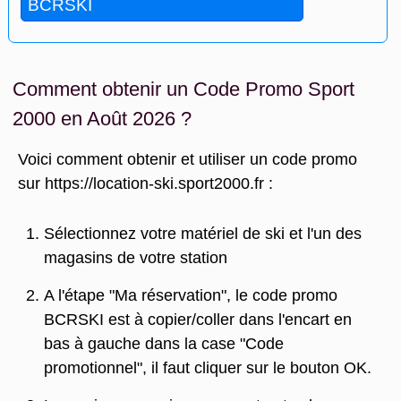
Comment obtenir un Code Promo Sport
2000 en Août 2026 ?
Voici comment obtenir et utiliser un code promo
sur https://location-ski.sport2000.fr :
Sélectionnez votre matériel de ski et l'un des
magasins de votre station
A l'étape "Ma réservation", le code promo
BCRSKI est à copier/coller dans l'encart en
bas à gauche dans la case "Code
promotionnel", il faut cliquer sur le bouton OK.