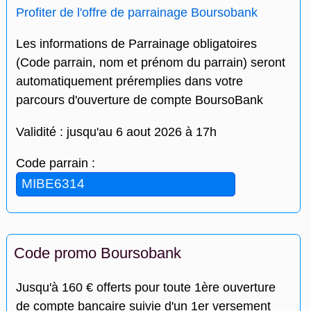
Profiter de l'offre de parrainage Boursobank
Les informations de Parrainage obligatoires
(Code parrain, nom et prénom du parrain) seront
automatiquement préremplies dans votre
parcours d'ouverture de compte BoursoBank
Validité : jusqu'au 6 aout 2026 à 17h
Code parrain :
Code promo Boursobank
Jusqu'à 160 € offerts pour toute 1ère ouverture
de compte bancaire suivie d'un 1er versement