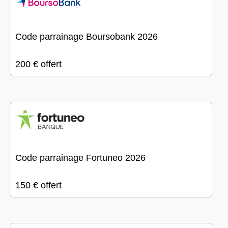
Code parrainage Boursobank 2026
200 € offert
Code parrainage Fortuneo 2026
150 € offert