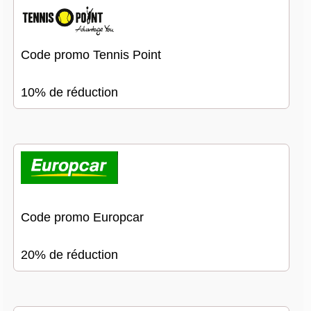
Code promo Tennis Point
10% de réduction
Code promo Europcar
20% de réduction