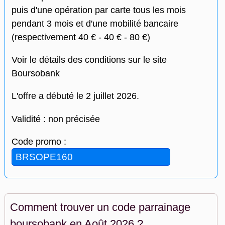
puis d'une opération par carte tous les mois
pendant 3 mois et d'une mobilité bancaire
(respectivement 40 € - 40 € - 80 €)
Voir le détails des conditions sur le site
Boursobank
L'offre a débuté le 2 juillet 2026.
Validité : non précisée
Code promo :
Comment trouver un code parrainage
boursobank en Août 2026 ?