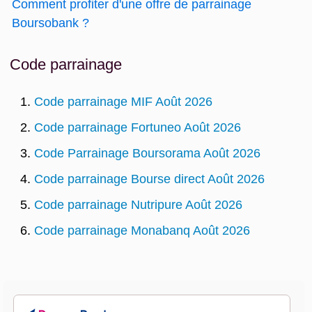
Comment profiter d'une offre de parrainage
Boursobank ?
Code parrainage
Code parrainage MIF Août 2026
Code parrainage Fortuneo Août 2026
Code Parrainage Boursorama Août 2026
Code parrainage Bourse direct Août 2026
Code parrainage Nutripure Août 2026
Code parrainage Monabanq Août 2026