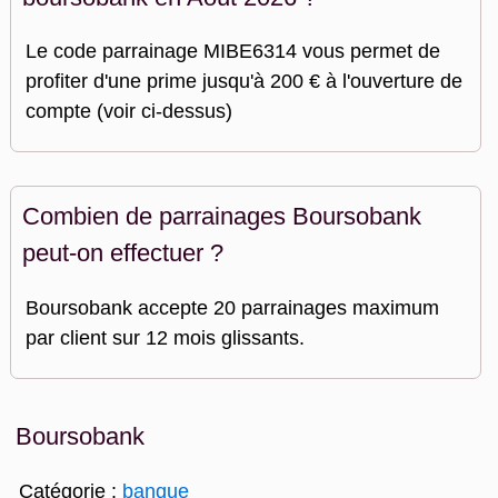
Le code parrainage MIBE6314 vous permet de
profiter d'une prime jusqu'à 200 € à l'ouverture de
compte (voir ci-dessus)
Combien de parrainages Boursobank
peut-on effectuer ?
Boursobank accepte 20 parrainages maximum
par client sur 12 mois glissants.
Boursobank
Catégorie :
banque