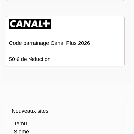
Code parrainage Canal Plus 2026
50 € de réduction
Nouveaux sites
Temu
Slome