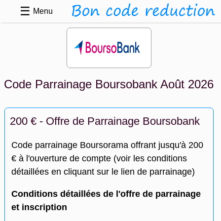
☰
Menu
Code Parrainage Boursobank Août 2026
200 € - Offre de Parrainage Boursobank
Code parrainage Boursorama offrant jusqu'à 200
€ à l'ouverture de compte (voir les conditions
détaillées en cliquant sur le lien de parrainage)
Conditions détaillées de l'offre de parrainage
et inscription