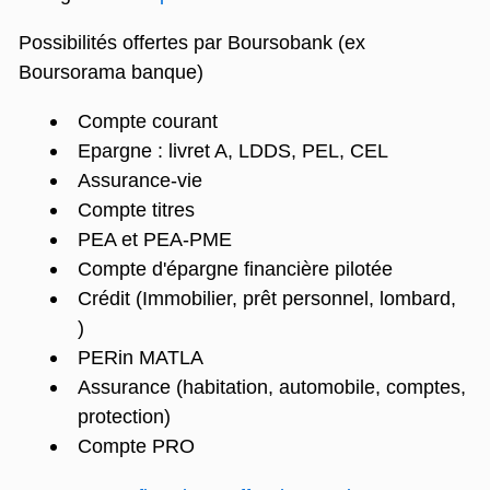
Possibilités offertes par Boursobank (ex
Boursorama banque)
Compte courant
Epargne : livret A, LDDS, PEL, CEL
Assurance-vie
Compte titres
PEA et PEA-PME
Compte d'épargne financière pilotée
Crédit (Immobilier, prêt personnel, lombard,
)
PERin MATLA
Assurance (habitation, automobile, comptes,
protection)
Compte PRO