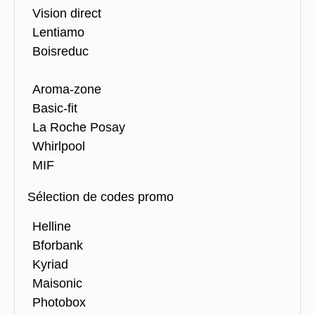
Vision direct
Lentiamo
Boisreduc
Aroma-zone
Basic-fit
La Roche Posay
Whirlpool
MIF
Sélection de codes promo
Helline
Bforbank
Kyriad
Maisonic
Photobox