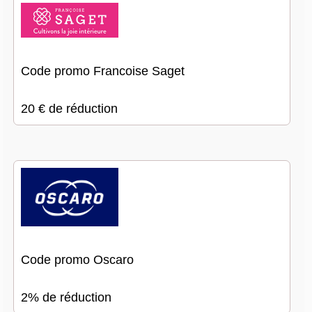
Code promo Francoise Saget
20 € de réduction
Code promo Oscaro
2% de réduction