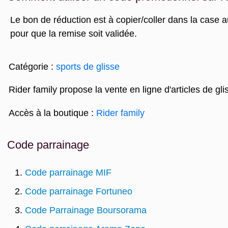
Le bon de réduction est à copier/coller dans la case a
pour que la remise soit validée.
Catégorie :
sports de glisse
Rider family propose la vente en ligne d'articles de glis
Accès à la boutique :
Rider family
Code parrainage
Code parrainage MIF
Code parrainage Fortuneo
Code Parrainage Boursorama