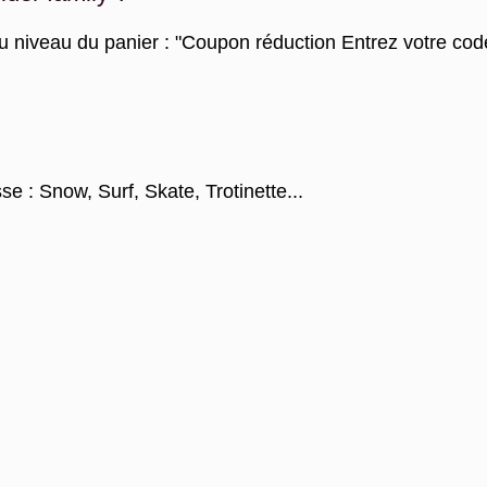
u niveau du panier : "Coupon réduction Entrez votre code
se : Snow, Surf, Skate, Trotinette...