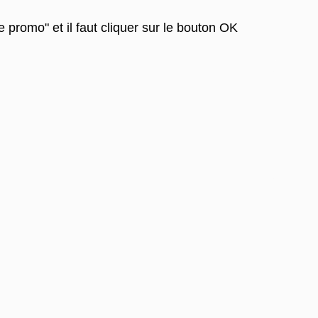
 promo" et il faut cliquer sur le bouton OK