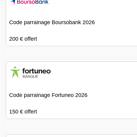
Code parrainage Boursobank 2026
200 € offert
Code parrainage Fortuneo 2026
150 € offert