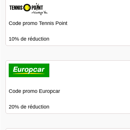
Code promo Tennis Point
10% de réduction
Code promo Europcar
20% de réduction