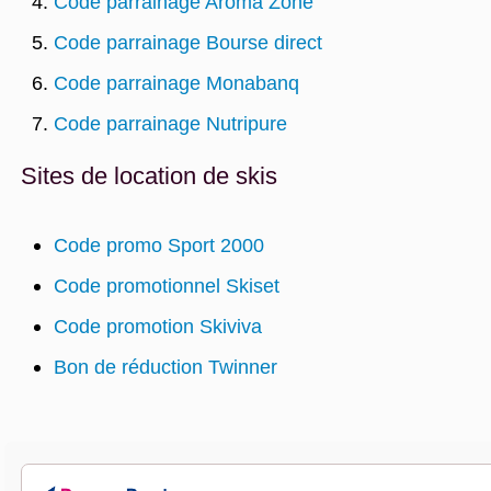
Code parrainage Aroma Zone
Code parrainage Bourse direct
Code parrainage Monabanq
Code parrainage Nutripure
Sites de location de skis
Code promo Sport 2000
Code promotionnel Skiset
Code promotion Skiviva
Bon de réduction Twinner