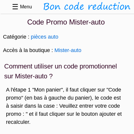
☰
Menu
Code Promo Mister-auto
Catégorie :
pièces auto
Accès à la boutique :
Mister-auto
Comment utiliser un code promotionnel
sur Mister-auto ?
A l'étape 1 "Mon panier", il faut cliquer sur "Code
promo" (en bas à gauche du panier), le code est
à saisir dans la case : Veuillez entrer votre code
promo : " et il faut cliquer sur le bouton ajouter et
recalculer.