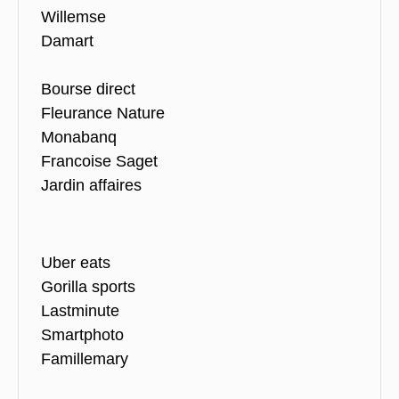
Willemse
Damart
Bourse direct
Fleurance Nature
Monabanq
Francoise Saget
Jardin affaires
Uber eats
Gorilla sports
Lastminute
Smartphoto
Famillemary