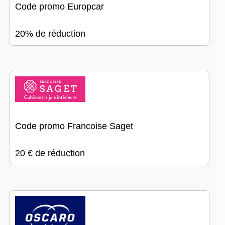
Code promo Europcar
20% de réduction
Code promo Francoise Saget
20 € de réduction