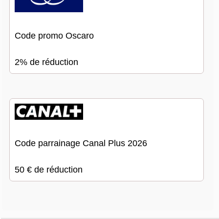
Code promo Oscaro
2% de réduction
Code parrainage Canal Plus 2026
50 € de réduction