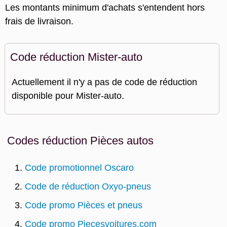
Les montants minimum d'achats s'entendent hors
frais de livraison.
Code réduction Mister-auto
Actuellement il n'y a pas de code de réduction
disponible pour Mister-auto.
Codes réduction Pièces autos
Code promotionnel Oscaro
Code de réduction Oxyo-pneus
Code promo Pièces et pneus
Code promo Piecesvoitures.com