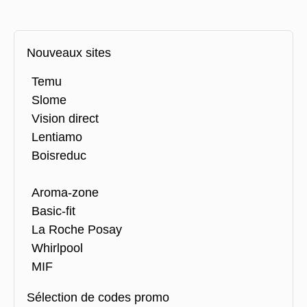
Nouveaux sites
Temu
Slome
Vision direct
Lentiamo
Boisreduc
Aroma-zone
Basic-fit
La Roche Posay
Whirlpool
MIF
Sélection de codes promo