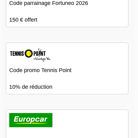
Code parrainage Fortuneo 2026
150 € offert
Code promo Tennis Point
10% de réduction