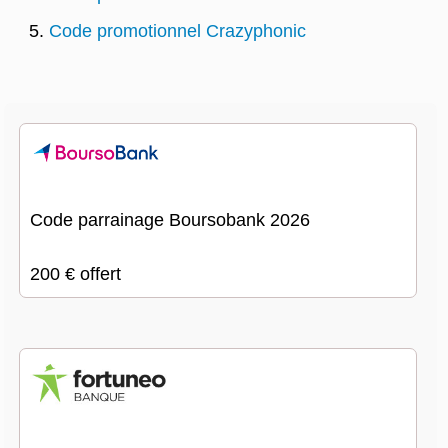
Code promotionnel Crazyphonic
Code parrainage Boursobank 2026
200 € offert