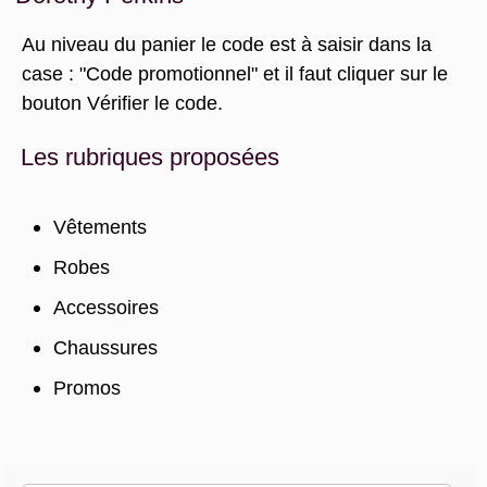
Au niveau du panier le code est à saisir dans la
case : "Code promotionnel" et il faut cliquer sur le
bouton Vérifier le code.
Les rubriques proposées
Vêtements
Robes
Accessoires
Chaussures
Promos