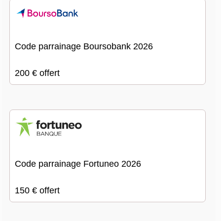
Code parrainage Boursobank 2026
200 € offert
Code parrainage Fortuneo 2026
150 € offert