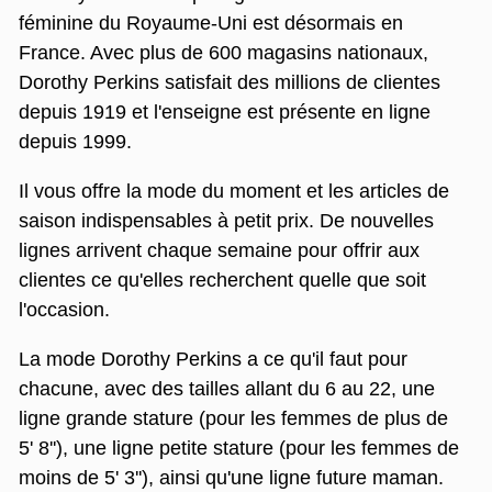
féminine du Royaume-Uni est désormais en
France. Avec plus de 600 magasins nationaux,
Dorothy Perkins satisfait des millions de clientes
depuis 1919 et l'enseigne est présente en ligne
depuis 1999.
Il vous offre la mode du moment et les articles de
saison indispensables à petit prix. De nouvelles
lignes arrivent chaque semaine pour offrir aux
clientes ce qu'elles recherchent quelle que soit
l'occasion.
La mode Dorothy Perkins a ce qu'il faut pour
chacune, avec des tailles allant du 6 au 22, une
ligne grande stature (pour les femmes de plus de
5' 8''), une ligne petite stature (pour les femmes de
moins de 5' 3''), ainsi qu'une ligne future maman.