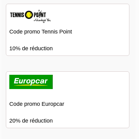
Code promo Tennis Point
10% de réduction
Code promo Europcar
20% de réduction