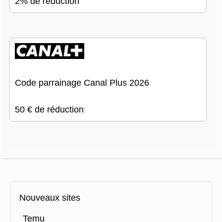
2% de réduction
Code parrainage Canal Plus 2026
50 € de réduction
Nouveaux sites
Temu