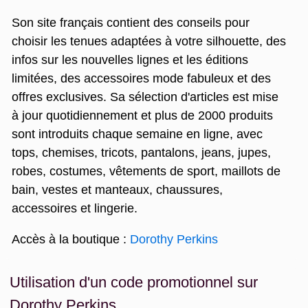
Son site français contient des conseils pour
choisir les tenues adaptées à votre silhouette, des
infos sur les nouvelles lignes et les éditions
limitées, des accessoires mode fabuleux et des
offres exclusives. Sa sélection d'articles est mise
à jour quotidiennement et plus de 2000 produits
sont introduits chaque semaine en ligne, avec
tops, chemises, tricots, pantalons, jeans, jupes,
robes, costumes, vêtements de sport, maillots de
bain, vestes et manteaux, chaussures,
accessoires et lingerie.
Accès à la boutique :
Dorothy Perkins
Utilisation d'un code promotionnel sur
Dorothy Perkins