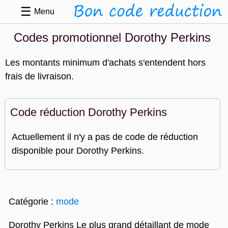
☰
Menu
Codes promotionnel Dorothy Perkins
Les montants minimum d'achats s'entendent hors
frais de livraison.
Code réduction Dorothy Perkins
Actuellement il n'y a pas de code de réduction
disponible pour Dorothy Perkins.
Catégorie :
mode
Dorothy Perkins Le plus grand détaillant de mode