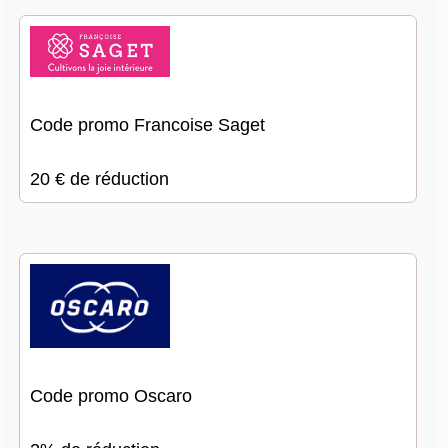
Code promo Francoise Saget
20 € de réduction
Code promo Oscaro