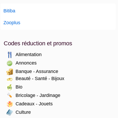
Bitiba
Zooplus
Codes réduction et promos
Alimentation
Annonces
Banque - Assurance
Beauté - Santé - Bijoux
Bio
Bricolage - Jardinage
Cadeaux - Jouets
Culture