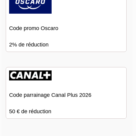
Code promo Oscaro
2% de réduction
Code parrainage Canal Plus 2026
50 € de réduction