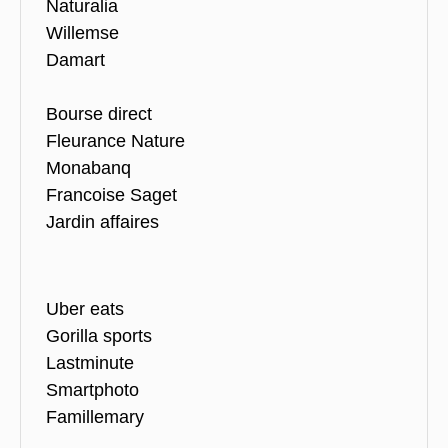
Naturalia
Willemse
Damart
Bourse direct
Fleurance Nature
Monabanq
Francoise Saget
Jardin affaires
Uber eats
Gorilla sports
Lastminute
Smartphoto
Famillemary