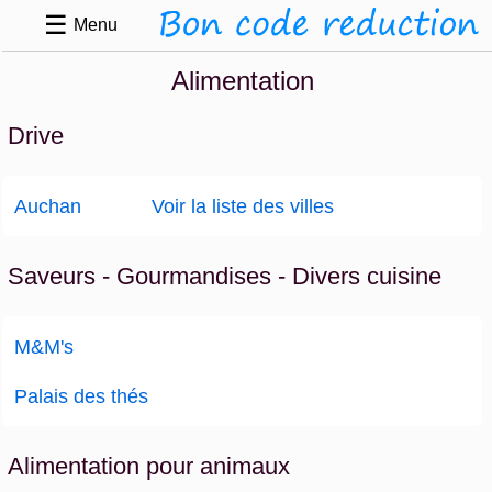
☰
Menu
Alimentation
Drive
Auchan
Voir la liste des villes
Saveurs - Gourmandises - Divers cuisine
M&M's
Palais des thés
Alimentation pour animaux