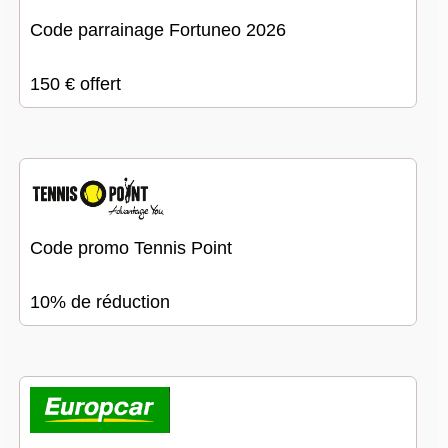
Code parrainage Fortuneo 2026
150 € offert
Code promo Tennis Point
10% de réduction