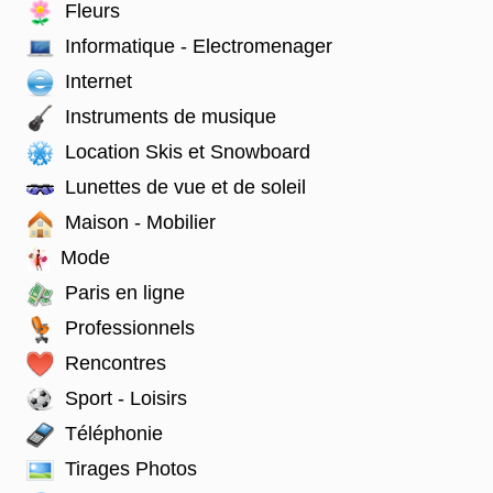
Fleurs
Informatique - Electromenager
Internet
Instruments de musique
Location Skis et Snowboard
Lunettes de vue et de soleil
Maison - Mobilier
Mode
Paris en ligne
Professionnels
Rencontres
Sport - Loisirs
Téléphonie
Tirages Photos