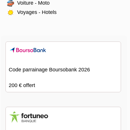
Voiture - Moto
Voyages - Hotels
Code parrainage Boursobank 2026
200 € offert