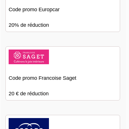
Code promo Europcar
20% de réduction
Code promo Francoise Saget
20 € de réduction